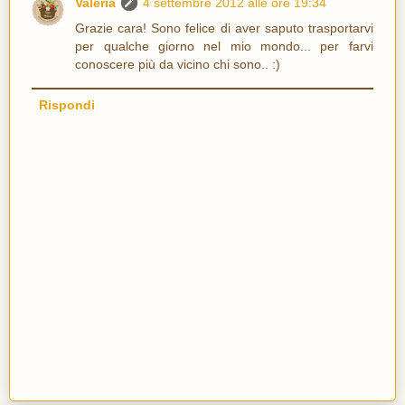
Valeria
4 settembre 2012 alle ore 19:34
Grazie cara! Sono felice di aver saputo trasportarvi
per qualche giorno nel mio mondo... per farvi
conoscere più da vicino chi sono.. :)
Rispondi