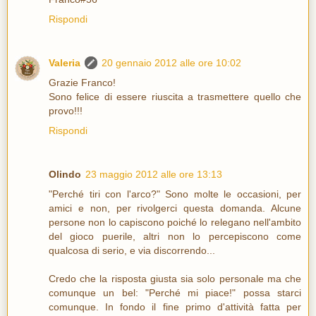
Rispondi
Valeria
20 gennaio 2012 alle ore 10:02
Grazie Franco!
Sono felice di essere riuscita a trasmettere quello che
provo!!!
Rispondi
Olindo
23 maggio 2012 alle ore 13:13
"Perché tiri con l'arco?" Sono molte le occasioni, per
amici e non, per rivolgerci questa domanda. Alcune
persone non lo capiscono poiché lo relegano nell'ambito
del gioco puerile, altri non lo percepiscono come
qualcosa di serio, e via discorrendo...
Credo che la risposta giusta sia solo personale ma che
comunque un bel: "Perché mi piace!" possa starci
comunque. In fondo il fine primo d'attività fatta per