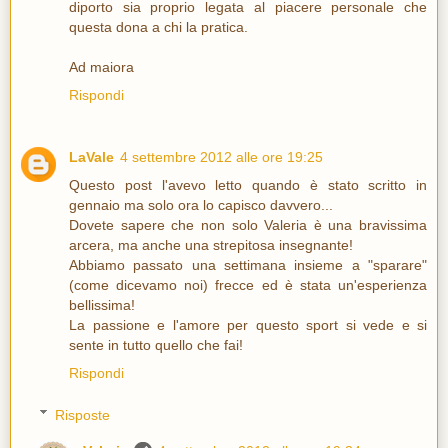
diporto sia proprio legata al piacere personale che
questa dona a chi la pratica.
Ad maiora
Rispondi
LaVale
4 settembre 2012 alle ore 19:25
Questo post l'avevo letto quando è stato scritto in
gennaio ma solo ora lo capisco davvero...
Dovete sapere che non solo Valeria è una bravissima
arcera, ma anche una strepitosa insegnante!
Abbiamo passato una settimana insieme a "sparare"
(come dicevamo noi) frecce ed è stata un'esperienza
bellissima!
La passione e l'amore per questo sport si vede e si
sente in tutto quello che fai!
Rispondi
Risposte