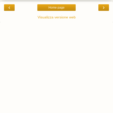
‹
›
Home page
Visualizza versione web