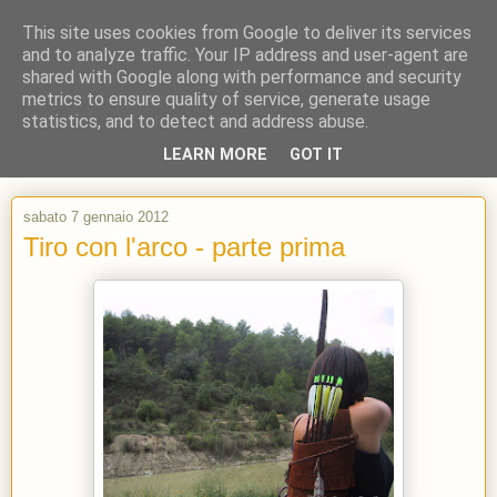
This site uses cookies from Google to deliver its services
and to analyze traffic. Your IP address and user-agent are
shared with Google along with performance and security
metrics to ensure quality of service, generate usage
statistics, and to detect and address abuse.
LEARN MORE
GOT IT
sabato 7 gennaio 2012
Tiro con l'arco - parte prima