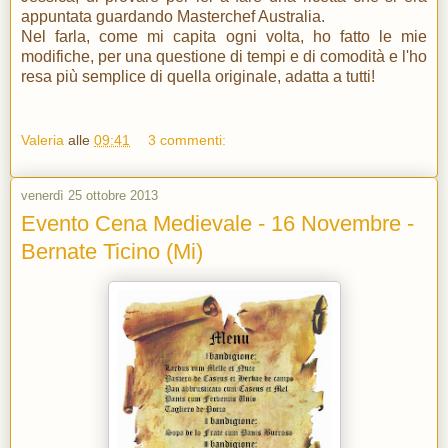
appuntata guardando Masterchef Australia.
Nel farla, come mi capita ogni volta, ho fatto le mie
modifiche, per una questione di tempi e di comodità e l'ho
resa più semplice di quella originale, adatta a tutti!
Valeria
alle
09:41
3 commenti:
venerdì 25 ottobre 2013
Evento Cena Medievale - 16 Novembre -
Bernate Ticino (Mi)