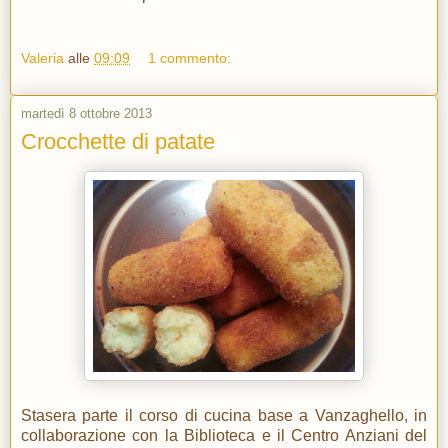
Valeria
alle
09:09
1 commento:
martedì 8 ottobre 2013
Crocchette di patate
Stasera parte il corso di cucina base a Vanzaghello, in
collaborazione con la Biblioteca e il Centro Anziani del