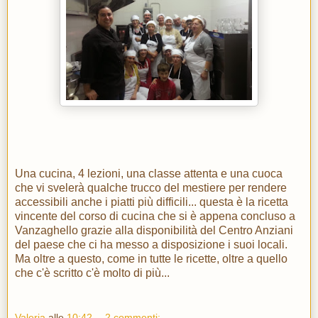
Una cucina, 4 lezioni, una classe attenta e una cuoca
che vi svelerà qualche trucco del mestiere per rendere
accessibili anche i piatti più difficili... questa è la ricetta
vincente del corso di cucina che si è appena concluso a
Vanzaghello grazie alla disponibilità del Centro Anziani
del paese che ci ha messo a disposizione i suoi locali.
Ma oltre a questo, come in tutte le ricette, oltre a quello
che c'è scritto c'è molto di più...
Valeria
alle
10:42
2 commenti: