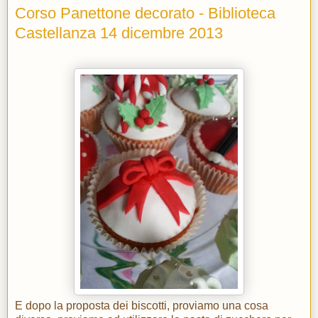
Corso Panettone decorato - Biblioteca
Castellanza 14 dicembre 2013
E dopo la proposta dei biscotti, proviamo una cosa