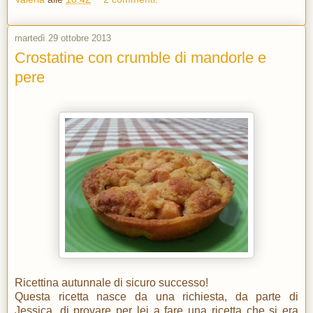
martedì 29 ottobre 2013
Crostatine con crumble di mandorle e
pere
Ricettina autunnale di sicuro successo!
Questa ricetta nasce da una richiesta, da parte di
Jessica, di provare per lei a fare una ricetta che si era