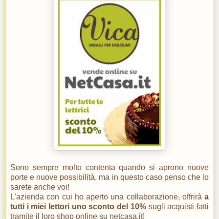
Sono sempre molto contenta quando si aprono nuove
porte e nuove possibilità, ma in questo caso penso che lo
sarete anche voi!
L'azienda con cui ho aperto una collaborazione, offrirà
a
tutti i miei lettori uno sconto del 10%
sugli acquisti fatti
tramite il loro shop online su netcasa.it!