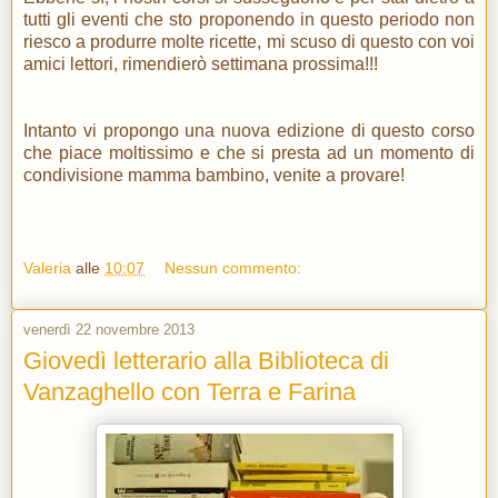
tutti gli eventi che sto proponendo in questo periodo non
riesco a produrre molte ricette, mi scuso di questo con voi
amici lettori, rimendierò settimana prossima!!!
Intanto vi propongo una nuova edizione di questo corso
che piace moltissimo e che si presta ad un momento di
condivisione mamma bambino, venite a provare!
Valeria
alle
10:07
Nessun commento:
venerdì 22 novembre 2013
Giovedì letterario alla Biblioteca di
Vanzaghello con Terra e Farina