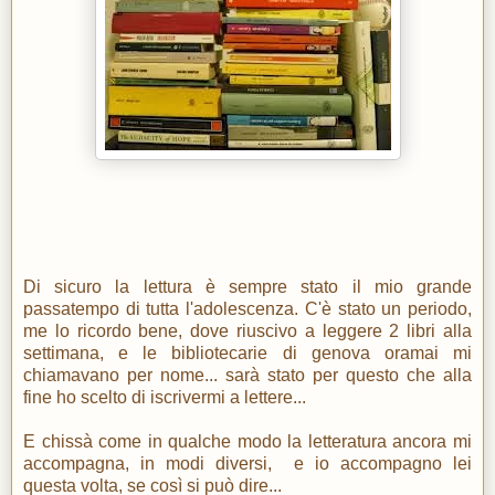
Di sicuro la lettura è sempre stato il mio grande
passatempo di tutta l'adolescenza. C'è stato un periodo,
me lo ricordo bene, dove riuscivo a leggere 2 libri alla
settimana, e le bibliotecarie di genova oramai mi
chiamavano per nome... sarà stato per questo che alla
fine ho scelto di iscrivermi a lettere...
E chissà come in qualche modo la letteratura ancora mi
accompagna, in modi diversi, e io accompagno lei
questa volta, se così si può dire...