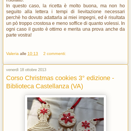
In questo caso, la ricetta è molto buona, ma non ho
seguito alla lettera i tempi di lievitazione necessari
perchè ho dovuto adattarla ai miei impegni, ed è risultata
un pò troppo crostosa e meno soffice di quanto volessi. In
ogni caso il gusto è ottimo e merita una prova anche da
parte vostra!
Valeria
alle
10:13
2 commenti:
venerdì 18 ottobre 2013
Corso Christmas cookies 3° edizione -
Biblioteca Castellanza (VA)