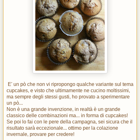
E' un pò che non vi ripropongo qualche variante sul tema
cupcakes, e visto che ultimamente ne cucino moltissimi,
ma sempre degli stessi gusti, ho provato a sperimentare
un pò...
Non è una grande invenzione, in realtà è un grande
classico delle combinazioni ma... in forma di cupcakes!
Se poi lo fai con le pere della campagna, sei sicura che il
risultato sarà eccezionale... ottimo per la colazione
invernale, provare per credere!