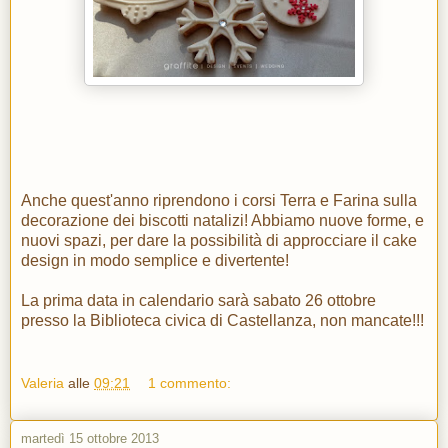
Anche quest'anno riprendono i corsi Terra e Farina sulla
decorazione dei biscotti natalizi! Abbiamo nuove forme, e
nuovi spazi, per dare la possibilità di approcciare il cake
design in modo semplice e divertente!
La prima data in calendario sarà sabato 26 ottobre
presso la Biblioteca civica di Castellanza, non mancate!!!
Valeria
alle
09:21
1 commento:
martedì 15 ottobre 2013