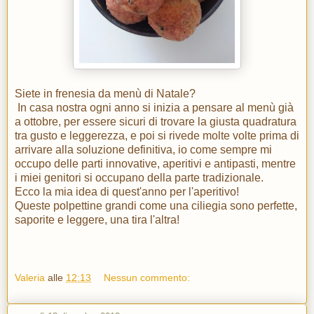
Siete in frenesia da menù di Natale?
In casa nostra ogni anno si inizia a pensare al menù già
a ottobre, per essere sicuri di trovare la giusta quadratura
tra gusto e leggerezza, e poi si rivede molte volte prima di
arrivare alla soluzione definitiva, io come sempre mi
occupo delle parti innovative, aperitivi e antipasti, mentre
i miei genitori si occupano della parte tradizionale.
Ecco la mia idea di quest'anno per l'aperitivo!
Queste polpettine grandi come una ciliegia sono perfette,
saporite e leggere, una tira l'altra!
Valeria
alle
12:13
Nessun commento: