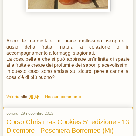
Adoro le marmellate, mi piace moltissimo riscoprire il
gusto della frutta matura a colazione o in
accompagnamento a formaggi stagionati.
La cosa bella è che si può abbinare un'infinità di spezie
alla frutta e creare dei profumi e dei sapori piacevolissimi!
In questo caso, sono andata sul sicuro, pere e cannella,
cosa c'è di più buono?
Valeria
alle
09:55
Nessun commento:
venerdì 29 novembre 2013
Corso Christmas Cookies 5° edizione - 13
Dicembre - Peschiera Borromeo (Mi)