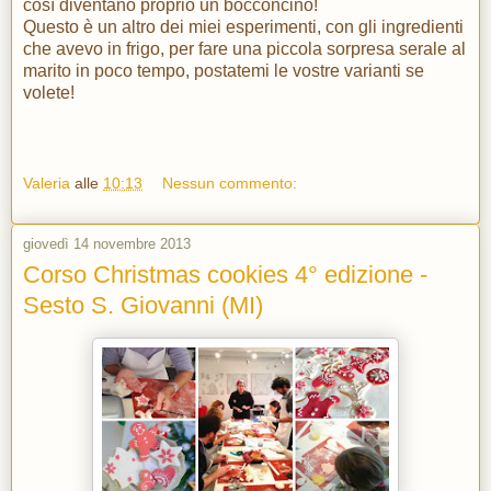
così diventano proprio un bocconcino!
Questo è un altro dei miei esperimenti, con gli ingredienti
che avevo in frigo, per fare una piccola sorpresa serale al
marito in poco tempo, postatemi le vostre varianti se
volete!
Valeria
alle
10:13
Nessun commento:
giovedì 14 novembre 2013
Corso Christmas cookies 4° edizione -
Sesto S. Giovanni (MI)