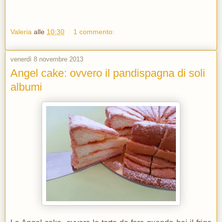
Valeria
alle
10:30
1 commento:
venerdì 8 novembre 2013
Angel cake: ovvero il pandispagna di soli
albumi