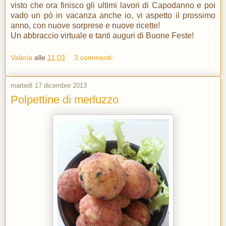
visto che ora finisco gli ultimi lavori di Capodanno e poi
vado un pò in vacanza anche io, vi aspetto il prossimo
anno, con nuove sorprese e nuove ricette!
Un abbraccio virtuale e tanti auguri di Buone Feste!
Valeria
alle
11:03
3 commenti:
martedì 17 dicembre 2013
Polpettine di merluzzo