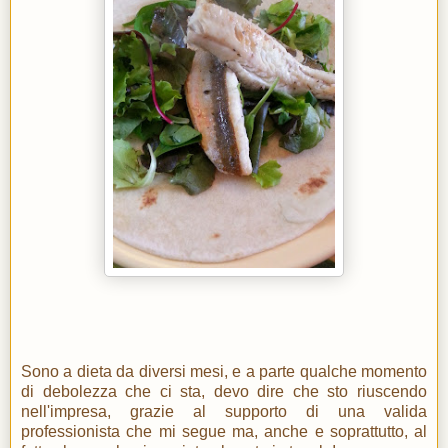
Sono a dieta da diversi mesi, e a parte qualche momento
di debolezza che ci sta, devo dire che sto riuscendo
nell'impresa, grazie al supporto di una valida
professionista che mi segue ma, anche e soprattutto, al