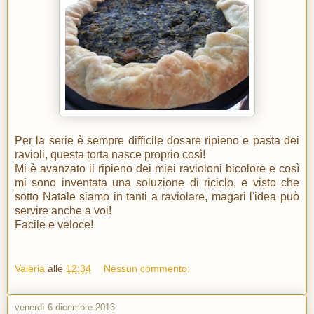
Per la serie è sempre difficile dosare ripieno e pasta dei
ravioli, questa torta nasce proprio così!
Mi è avanzato il ripieno dei miei ravioloni bicolore e così
mi sono inventata una soluzione di riciclo, e visto che
sotto Natale siamo in tanti a raviolare, magari l'idea può
servire anche a voi!
Facile e veloce!
Valeria
alle
12:34
Nessun commento:
venerdì 6 dicembre 2013