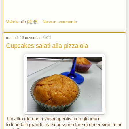
Valeria
alle
09:45
Nessun commento:
martedì 19 novembre 2013
Cupcakes salati alla pizzaiola
Un'altra idea per i vostri aperitivi con gli amici!
Io li ho fatti grandi, ma si possono fare di dimensioni mini,