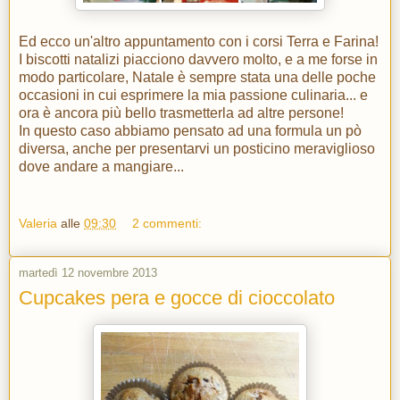
Ed ecco un'altro appuntamento con i corsi Terra e Farina!
I biscotti natalizi piacciono davvero molto, e a me forse in
modo particolare, Natale è sempre stata una delle poche
occasioni in cui esprimere la mia passione culinaria... e
ora è ancora più bello trasmetterla ad altre persone!
In questo caso abbiamo pensato ad una formula un pò
diversa, anche per presentarvi un posticino meraviglioso
dove andare a mangiare...
Valeria
alle
09:30
2 commenti:
martedì 12 novembre 2013
Cupcakes pera e gocce di cioccolato