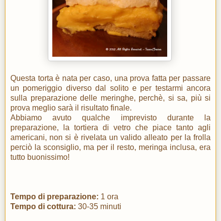
Questa torta è nata per caso, una prova fatta per passare
un pomeriggio diverso dal solito e per testarmi ancora
sulla preparazione delle meringhe, perchè, si sa, più si
prova meglio sarà il risultato finale.
Abbiamo avuto qualche imprevisto durante la
preparazione, la tortiera di vetro che piace tanto agli
americani, non si è rivelata un valido alleato per la frolla
perciò la sconsiglio, ma per il resto, meringa inclusa, era
tutto buonissimo!
Tempo di preparazione:
1 ora
Tempo di cottura:
30-35 minuti