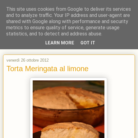
This site uses cookies from Google to deliver its services
and to analyze traffic. Your IP address and user-agent are
shared with Google along with performance and security
metrics to ensure quality of service, generate usage
statistics, and to detect and address abuse.
LEARN MORE
GOT IT
venerdì 26 ottobre 2012
Torta Meringata al limone