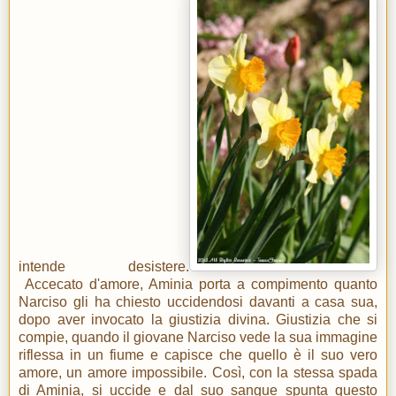
intende desistere.
Accecato d'amore, Aminia porta a compimento quanto
Narciso gli ha chiesto uccidendosi davanti a casa sua,
dopo aver invocato la giustizia divina. Giustizia che si
compie, quando il giovane Narciso vede la sua immagine
riflessa in un fiume e capisce che quello è il suo vero
amore, un amore impossibile. Così, con la stessa spada
di Aminia, si uccide e dal suo sangue spunta questo