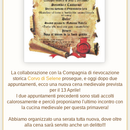
La collaborazione con la Compagnia di rievocazione
storica
Corvo di Selene
prosegue, e oggi dopo due
appuntamenti, ecco una nuova cena medievale prevista
per il 13 Aprile!
I due appuntamenti precedenti sono stati accolti
calorosamente e perciò proponiamo l'ultimo incontro con
la cucina medievale per questa primavera!
Abbiamo organizzato una serata tutta nuova, dove oltre
alla cena sarà servito anche un delitto!!!